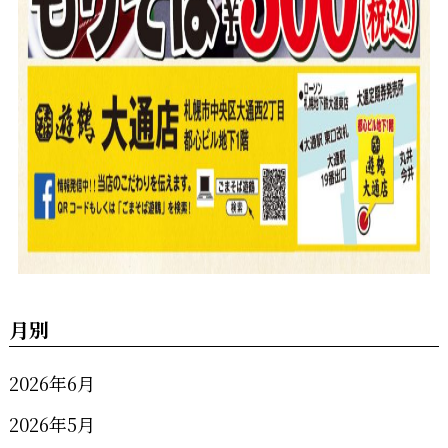
月別
2026年6月
2026年5月