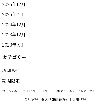
2025年12月
2025年2月
2024年12月
2023年12月
2023年9月
カテゴリー
お知らせ
期間限定
ホーム
»
ニュース
»
12月18日（月）10：30よりリニューアルオープン！
会社情報
個人情報保護方針
採用情報