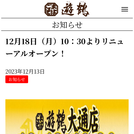
お知らせ
12月18日（月）10：30よりリニュ
ーアルオープン！
2023年12月13日
お知らせ