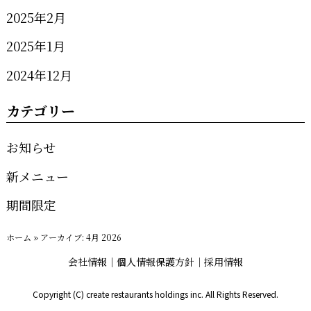
2025年2月
2025年1月
2024年12月
カテゴリー
お知らせ
新メニュー
期間限定
ホーム
»
アーカイブ: 4月 2026
会社情報
個人情報保護方針
採用情報
Copyright (C) create restaurants holdings inc. All Rights Reserved.