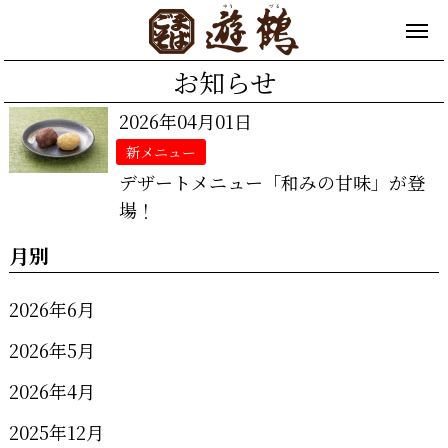
お知らせ
2026年04月01日
新メニュー
デザートメニュー「和みの甘味」が登
場！
月別
2026年6月
2026年5月
2026年4月
2025年12月