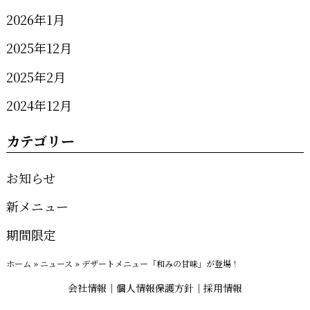
2026年1月
2025年12月
2025年2月
2024年12月
カテゴリー
お知らせ
新メニュー
期間限定
ホーム
»
ニュース
»
デザートメニュー「和みの甘味」が登場！
会社情報
個人情報保護方針
採用情報