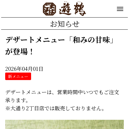
お知らせ
デザートメニュー「和みの甘味」
が登場！
2026年04月01日
新メニュー
デザートメニューは、営業時間中いつでもご注文
承ります。
※大通り2丁目店では販売しておりません。