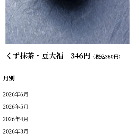
くず抹茶・豆大福 346円
（税込380円）
月別
2026年6月
2026年5月
2026年4月
2026年3月