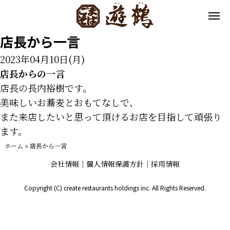
店長から一言
2023年04月10日(月)
店長からの一言
店長の長内裕樹です。
美味しいお蕎麦とおもてなしで、
また来店したいと思って頂けるお店を目指して頑張り
ます。
ホーム
»
店長から一言
会社情報
個人情報保護方針
採用情報
Copyright (C) create restaurants holdings inc. All Rights Reserved.