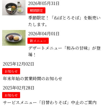
2026年05月31日
期間限定
季節限定！「ねばとろそば」を販売い
たします。
2026年04月01日
新メニュー
デザートメニュー「和みの甘味」が登
場！
2025年12月02日
お知らせ
年末年始の営業時間のお知らせ
2025年02月28日
お知らせ
サービスメニュー「日替わりそば」中止のご案内