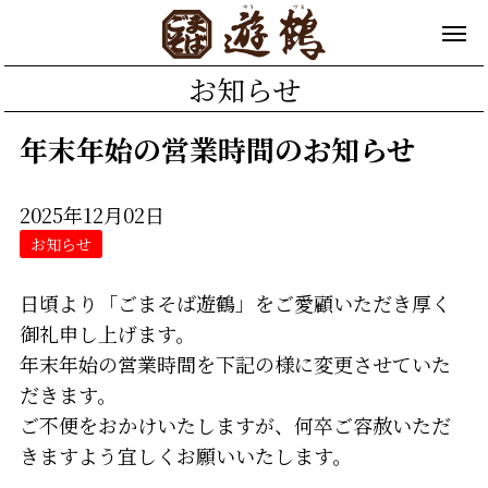
お知らせ
年末年始の営業時間のお知らせ
2025年12月02日
お知らせ
日頃より「ごまそば遊鶴」をご愛顧いただき厚く
御礼申し上げます。
年末年始の営業時間を下記の様に変更させていた
だきます。
ご不便をおかけいたしますが、何卒ご容赦いただ
きますよう宜しくお願いいたします。