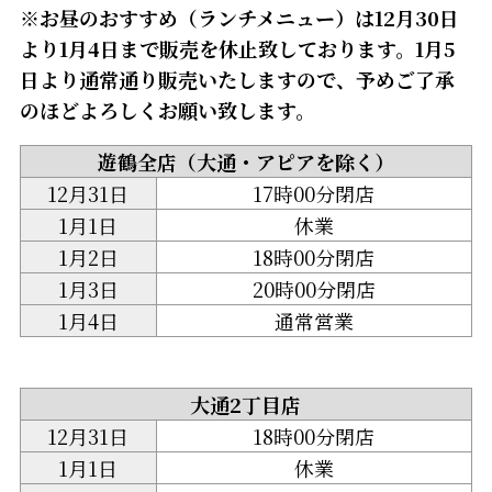
※お昼のおすすめ（ランチメニュー）は12月30日
より1月4日まで販売を休止致しております。1月5
日より通常通り販売いたしますので、予めご了承
のほどよろしくお願い致します。
遊鶴全店（大通・アピアを除く）
12月31日
17時00分閉店
1月1日
休業
1月2日
18時00分閉店
1月3日
20時00分閉店
1月4日
通常営業
大通2丁目店
12月31日
18時00分閉店
1月1日
休業