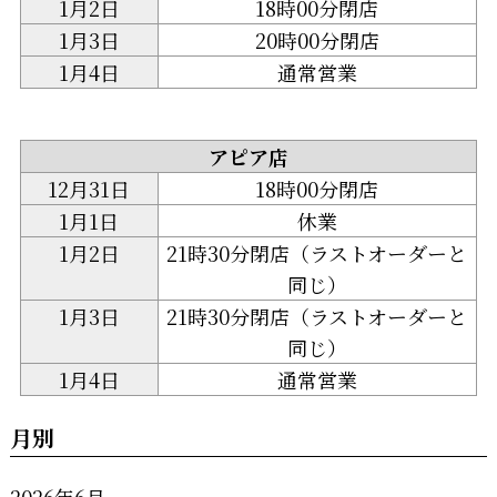
1月2日
18時00分閉店
1月3日
20時00分閉店
1月4日
通常営業
アピア店
12月31日
18時00分閉店
1月1日
休業
1月2日
21時30分閉店（ラストオーダーと
同じ）
1月3日
21時30分閉店（ラストオーダーと
同じ）
1月4日
通常営業
月別
2026年6月