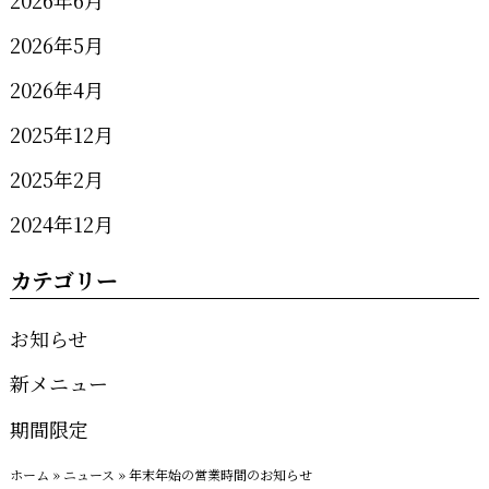
2026年5月
2026年4月
2025年12月
2025年2月
2024年12月
カテゴリー
お知らせ
新メニュー
期間限定
ホーム
»
ニュース
»
年末年始の営業時間のお知らせ