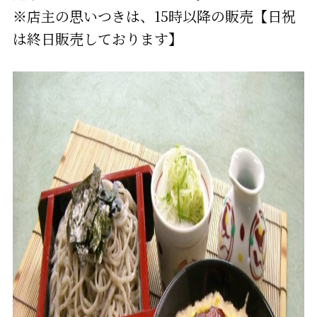
※店主の思いつきは、15時以降の販売【日祝
は終日販売しております】