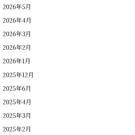
2026年5月
2026年4月
2026年3月
2026年2月
2026年1月
2025年12月
2025年6月
2025年4月
2025年3月
2025年2月