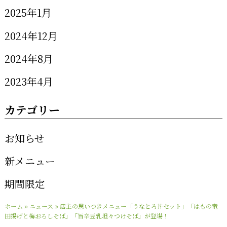
2025年1月
2024年12月
2024年8月
2023年4月
カテゴリー
お知らせ
新メニュー
期間限定
ホーム
»
ニュース
»
店主の思いつきメニュー「うなとろ丼セット」「はもの竜
田揚げと梅おろしそば」「旨辛豆乳坦々つけそば」が登場！