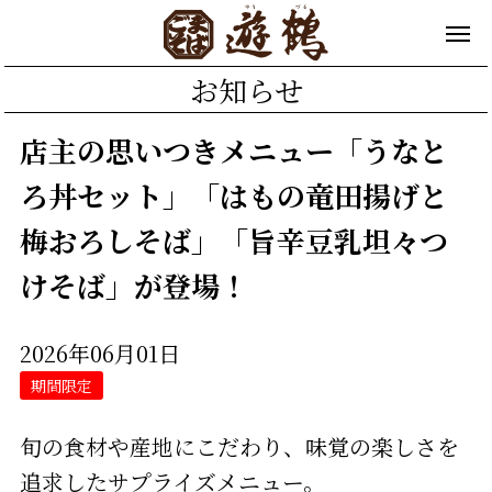
お知らせ
店主の思いつきメニュー「うなと
ろ丼セット」「はもの竜田揚げと
梅おろしそば」「旨辛豆乳坦々つ
けそば」が登場！
2026年06月01日
期間限定
旬の食材や産地にこだわり、味覚の楽しさを
追求したサプライズメニュー。